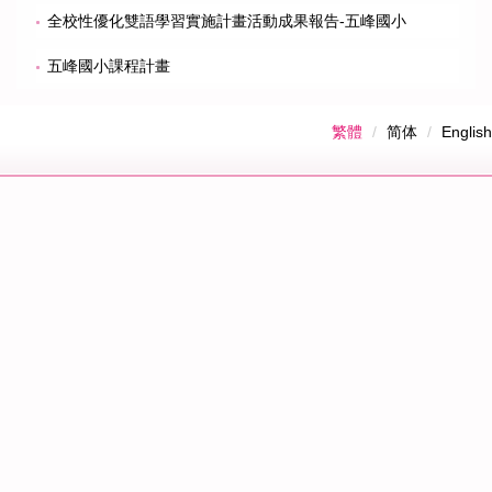
全校性優化雙語學習實施計畫活動成果報告-五峰國小
五峰國小課程計畫
繁體
简体
English